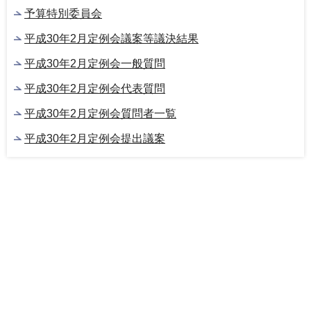
予算特別委員会
平成30年2月定例会議案等議決結果
平成30年2月定例会一般質問
平成30年2月定例会代表質問
平成30年2月定例会質問者一覧
平成30年2月定例会提出議案