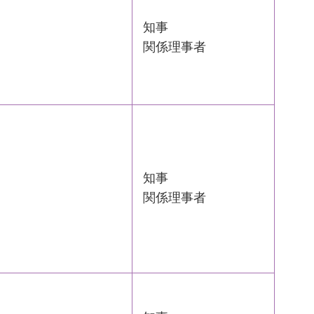
知事
関係理事者
知事
関係理事者