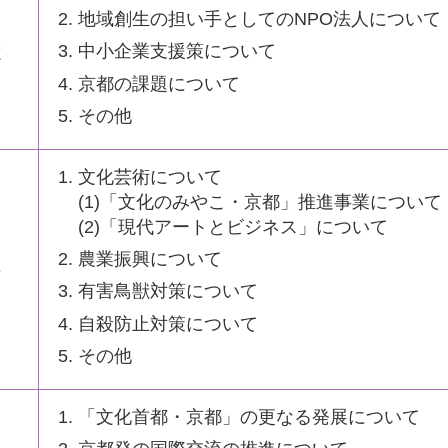
地域創生の担い手としてのNPO法人について
中小企業支援策について
志
京都の課題について
その他
文化芸術について
(1)「文化のみやこ・京都」推進事業について
(2)「現代アートとビジネス」について
農業振興について
典
有害鳥獣対策について
自殺防止対策について
その他
「文化首都・京都」の更なる発展について