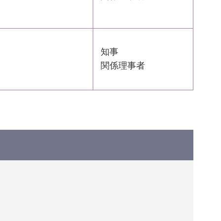
知事
関係理事者