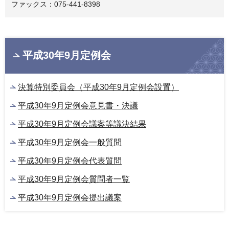
ファックス：075-441-8398
平成30年9月定例会
決算特別委員会（平成30年9月定例会設置）
平成30年9月定例会意見書・決議
平成30年9月定例会議案等議決結果
平成30年9月定例会一般質問
平成30年9月定例会代表質問
平成30年9月定例会質問者一覧
平成30年9月定例会提出議案