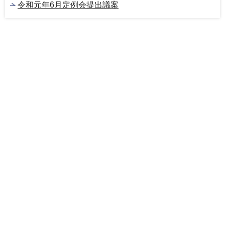
令和元年6月定例会提出議案