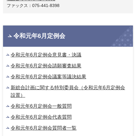
ファックス：075-441-8398
令和元年6月定例会
令和元年6月定例会意見書・決議
令和元年6月定例会請願審査結果
令和元年6月定例会議案等議決結果
新総合計画に関する特別委員会（令和元年6月定例会
設置）
令和元年6月定例会一般質問
令和元年6月定例会代表質問
令和元年6月定例会質問者一覧