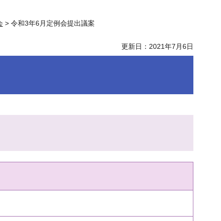
会
> 令和3年6月定例会提出議案
更新日：2021年7月6日