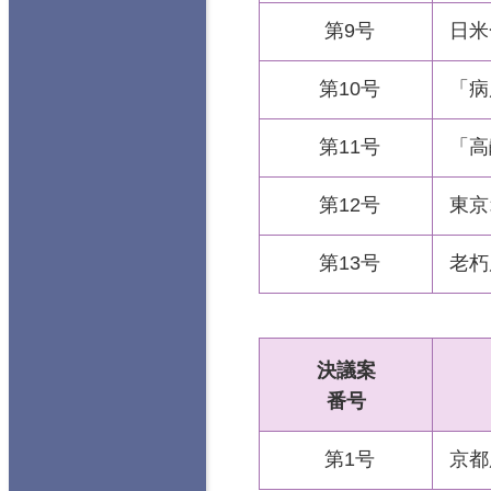
第9号
日米
第10号
「病
第11号
「高
第12号
東京
第13号
老朽
決議案
番号
第1号
京都