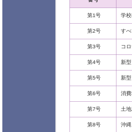
第1号
学校
第2号
すべ
第3号
コロ
第4号
新型
第5号
新型
第6号
消費
第7号
土地
第8号
沖縄