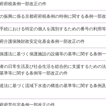
府府税条例一部改正の件
の振興に係る京都府府税条例の特例に関する条例一部改
手続における特定の個人を識別するための番号の利用等
府介護保険財政安定化基金条例一部改正の件
保護法に基づく保護施設の設備等の基準に関する条例一
者の日常生活及び社会生活を総合的に支援するための法
基準等に関する条例等一部改正の件
道法に基づく流域下水道の構造の基準等に関する条例及
府府営住宅条例一部改正の件