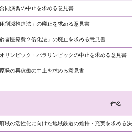
合同演習の中止を求める意見書
床削減推進法」の廃止を求める意見書
齢者医療費２倍化法」の廃止を求める意見書
オリンピック・パラリンピックの中止を求める意見書
原発の再稼働の中止を求める意見書
件名
府域の活性化に向けた地域鉄道の維持・充実を求める決