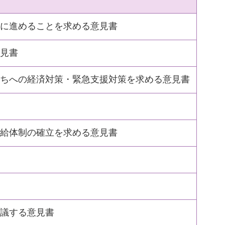
に進めることを求める意見書
見書
ちへの経済対策・緊急支援対策を求める意見書
給体制の確立を求める意見書
議する意見書