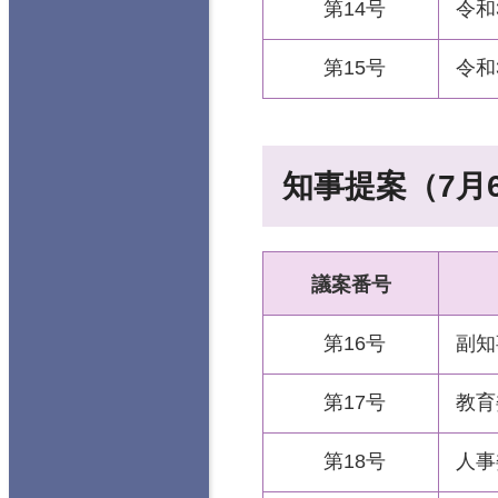
第14号
令和
第15号
令和
知事提案（7月
議案番号
第16号
副知
第17号
教育
第18号
人事