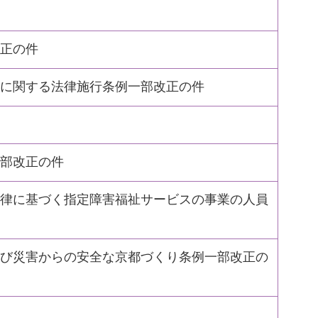
正の件
に関する法律施行条例一部改正の件
部改正の件
律に基づく指定障害福祉サービスの事業の人員
び災害からの安全な京都づくり条例一部改正の