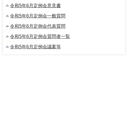
令和5年6月定例会意見書
令和5年6月定例会一般質問
令和5年6月定例会代表質問
令和5年6月定例会質問者一覧
令和5年6月定例会議案等