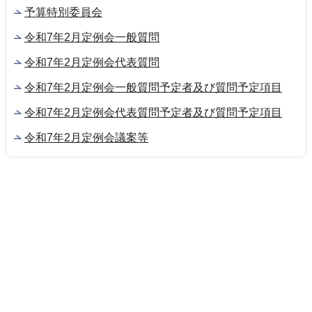
予算特別委員会
令和7年2月定例会一般質問
令和7年2月定例会代表質問
令和7年2月定例会一般質問予定者及び質問予定項目
令和7年2月定例会代表質問予定者及び質問予定項目
令和7年2月定例会議案等