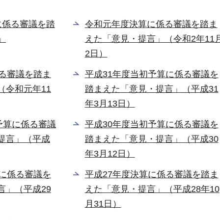
に係る審議を踏
令和元年度決算に係る審議を踏ま
」
えた「意見・提言」（令和2年11
2日）
係る審議を踏ま
平成31年度当初予算に係る審議を
（令和元年11
踏まえた「意見・提言」（平成31
年3月13日）
予算に係る審議
平成30年度当初予算に係る審議を
提言」（平成
踏まえた「意見・提言」（平成30
年3月12日）
算に係る審議を
平成27年度決算に係る審議を踏ま
言」（平成29
えた「意見・提言」（平成28年10
月31日）