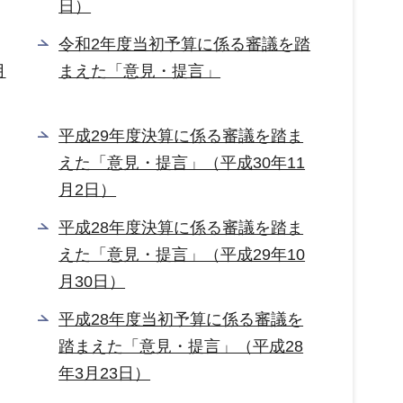
日）
令和2年度当初予算に係る審議を踏
月
まえた「意見・提言」
平成29年度決算に係る審議を踏ま
えた「意見・提言」（平成30年11
月2日）
平成28年度決算に係る審議を踏ま
えた「意見・提言」（平成29年10
月30日）
平成28年度当初予算に係る審議を
踏まえた「意見・提言」（平成28
年3月23日）