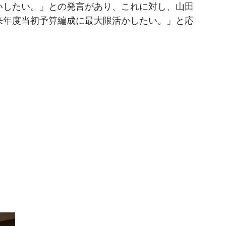
いしたい。」との発言があり、これに対し、山田
来年度当初予算編成に最大限活かしたい。」と応