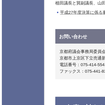
植田議長と巽副議長、山
平成27年度決算に係る
お問い合わせ
京都府議会事務局委員
京都市上京区下立売通
電話番号：075-414-554
ファックス：075-441-8