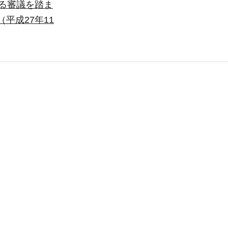
係る審議を踏ま
平成27年11