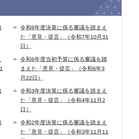
踏
令和6年度決算に係る審議を踏まえ
た「意見・提言」（令和7年10月31
日）
え
令和6年度当初予算に係る審議を踏
1
まえた「意見・提言」（令和6年3
月22日）
踏
令和3年度決算に係る審議を踏まえ
た「意見・提言」（令和4年11月2
日）
踏
令和2年度決算に係る審議を踏まえ
た「意見・提言」（令和3年11月11