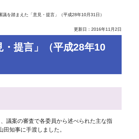
審議を踏まえた「意見・提言」（平成28年10月31日）
更新日：2016年11月2日
・提言」（平成28年10
て、議案の審査で各委員から述べられた主な指
が山田知事に手渡しました。