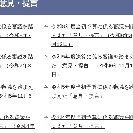
意見・提言
に係る審議を踏
令和8年度当初予算に係る審議を
」（令和8年7
まえた「意見・提言」（令和8年3
月12日）
に係る審議を踏
令和5年度決算に係る審議を踏ま
」（令和7年3
た「意見・提言」（令和6年11月1
日）
る審議を踏まえ
令和5年度当初予算に係る審議を
和5年11月6
まえた「意見・提言」
に係る審議を
令和4年度当初予算に係る審議を
」 （令和4年
まえた「意見・提言」