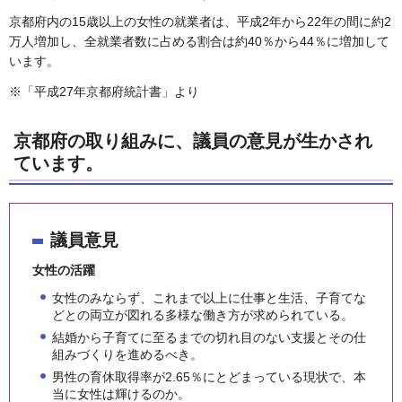
京都府内の15歳以上の女性の就業者は、平成2年から22年の間に約2
万人増加し、全就業者数に占める割合は約40％から44％に増加して
います。
※「平成27年京都府統計書」より
京都府の取り組みに、議員の意見が生かされ
ています。
議員意見
女性の活躍
女性のみならず、これまで以上に仕事と生活、子育てな
どとの両立が図れる多様な働き方が求められている。
結婚から子育てに至るまでの切れ目のない支援とその仕
組みづくりを進めるべき。
男性の育休取得率が2.65％にとどまっている現状で、本
当に女性は輝けるのか。