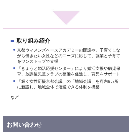
取り組み紹介
京都ウィメンズベースアカデミーの開設や、子育てしな
がら働きたい女性などのニーズに応じて、就業と子育て
をワンストップで支援
「きょうと婚活応援センター」により婚活支援や病児保
育、放課後児童クラブの整備を促進し、育児をサポート
「輝く女性応援京都会議」の「地域会議」を府内6カ所
に新設し、地域全体で活躍できる体制を構築
など
お問い合わせ