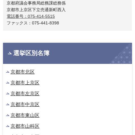
京都府議会事務局総務課総務係
京都市上京区下立売通新町西入
電話番号：075-414-5515
ファックス：075-441-8398
選挙区別名簿
京都市北区
京都市上京区
京都市左京区
京都市中京区
京都市東山区
京都市山科区