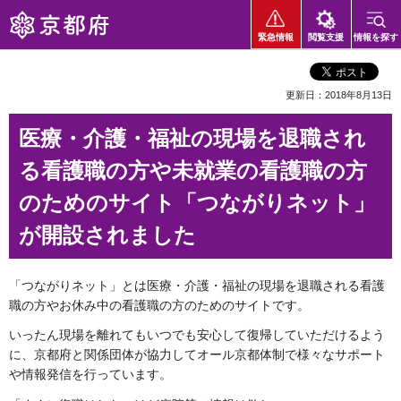
京都府
緊急情報
閲覧支援
情報を探す
更新日：2018年8月13日
医療・介護・福祉の現場を退職され
る看護職の方や未就業の看護職の方
のためのサイト「つながりネット」
が開設されました
「つながりネット」とは医療・介護・福祉の現場を退職される看護
職の方やお休み中の看護職の方のためのサイトです。
いったん現場を離れてもいつでも安心して復帰していただけるよう
に、京都府と関係団体が協力してオール京都体制で様々なサポート
や情報発信を行っています。