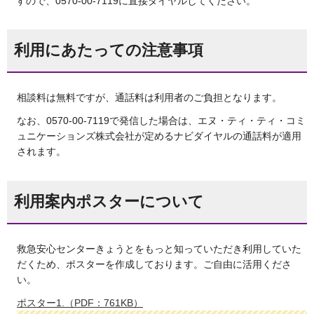
すので、0570-00-7119に直接ダイヤルしてください。
利用にあたっての注意事項
相談料は無料ですが、通話料は利用者のご負担となります。
なお、0570-00-7119で発信した場合は、エヌ・ティ・ティ・コミ
ュニケーションズ株式会社が定めるナビダイヤルの通話料が適用
されます。
利用案内ポスターについて
救急安心センターきょうとをもっと知っていただき利用していた
だくため、ポスターを作成しております。ご自由に活用くださ
い。
ポスター1.（PDF：761KB）