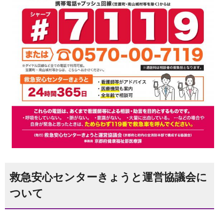
救急安心センターきょうと運営協議会に
ついて