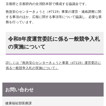
京都府と京都府内の全消防本部で構成する協議会です。
救急安心センターきょうと（#7119）事業の運営・連絡調整に関
する事項のほか、広報に関する事項等について協議し、必要な業
務を行っています。
令和8年度運営委託に係る一般競争入札
の実施について
詳しくは『救急安心センターきょうと事業（♯7119）運営委託に
係る一般競争入札の実施について』
お問い合わせ
健康福祉部医療課