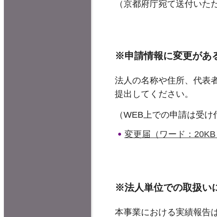
（京都府庁宛て送付いた
※申請情報に変更があ
法人の名称や住所、代表
提出してください。
（WEB上での申請は受け
変更届（ワード：20KB
※法人単位での取扱い
本事業における実績報告