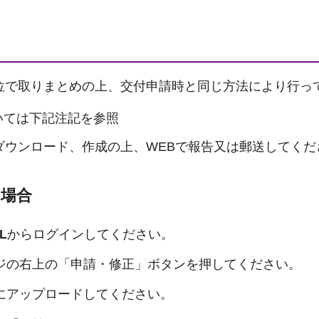
位で取りまとめの上、交付申請時と同じ方法により行っ
いては下記注記を参照
ダウンロード、作成の上、WEBで報告又は郵送してくだ
の場合
L
からログインしてください。
ージの右上の「申請・修正」ボタンを押してください。
ムにアップロードしてください。