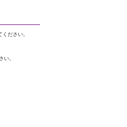
てください。
さい。