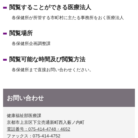
閲覧することができる医療法人
各保健所が所管する市町村に主たる事務所をおく医療法人
閲覧場所
各保健所企画調整課
閲覧可能な時間及び閲覧方法
各保健所まで直接お問い合わせください。
お問い合わせ
健康福祉部医療課
京都市上京区下立売通新町西入薮ノ内町
電話番号：075-414-4748・4652
ファックス：075-414-4752