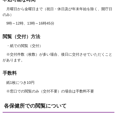
月曜日から金曜日まで（祝日・休日及び年末年始を除く、開庁日
のみ）
9時～12時、13時～16時45分
閲覧（交付）方法
・紙での閲覧（交付）
※交付件数（枚数）が多い場合、後日に交付させていただくこと
があります。
手数料
紙1枚につき10円
※窓口での閲覧のみ（交付不要）の場合は手数料不要
各保健所での閲覧について