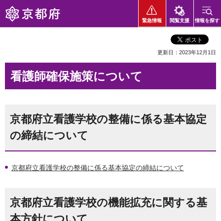
京都府
緊急情報
閲覧支援
情報を探す
更新日：2023年12月1日
看護師確保施策について
京都府立看護学校の整備に係る基本協定
の締結について
京都府立看護学校の整備に係る基本協定の締結について
京都府立看護学校の機能拡充に関する基
本方針について