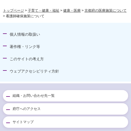
トップページ
>
子育て・健康・福祉
>
健康・医療
>
京都府の医療施策について
> 看護師確保施策について
個人情報の取扱い
著作権・リンク等
このサイトの考え方
ウェブアクセシビリティ方針
組織・お問い合わせ先一覧
府庁へのアクセス
サイトマップ