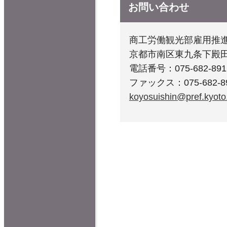
お問い合わせ
商工労働観光部雇用推
京都市南区東九条下殿田
電話番号：075-682-891
ファックス：075-682-8
koyosuishin@pref.kyoto.