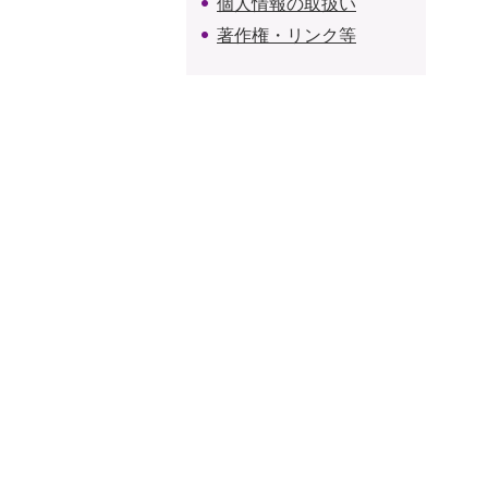
個人情報の取扱い
著作権・リンク等