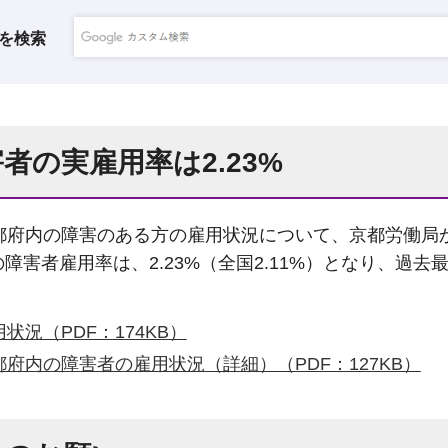
を検索
者の実雇用率は2.23%
京都府内の障害のある方の雇用状況について、京都労働局
障害者雇用率は、2.23%（全国2.11%）となり、過去
況（PDF：174KB）
府内の障害者の雇用状況（詳細）（PDF：127KB）