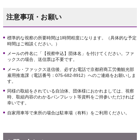
注意事項・お願い
標準的な視察の所要時間は1時間程度になります。（具体的な予定
時間はご相談ください。）
メールの件名に「【視察申込】団体名」を付けてください。ファ
ックスの場合、送信票は不要です。
メール・ファックス送信後、必ずお電話で京都府商工労働観光部
雇用推進課（電話番号：075-682-8912）へのご連絡をお願いしま
す。
同様の取組をされている自治体、団体様におかれましては、視察
時、取組内容のわかるパンフレット等資料をご持参いただければ
幸いです。
自家用車等で来所の場合は駐車場（有料）をご利用ください。