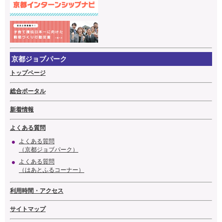
京都ジョブパーク
トップページ
総合ポータル
新着情報
よくある質問
よくある質問
（京都ジョブパーク）
よくある質問
（はあとふるコーナー）
利用時間・アクセス
サイトマップ