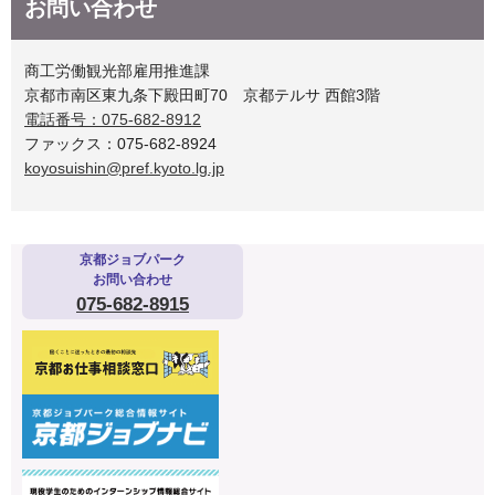
お問い合わせ
商工労働観光部雇用推進課
京都市南区東九条下殿田町70 京都テルサ 西館3階
電話番号：075-682-8912
ファックス：075-682-8924
koyosuishin@pref.kyoto.lg.jp
京都ジョブパーク
お問い合わせ
075-682-8915