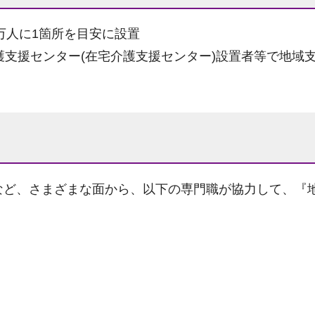
万人に1箇所を目安に設置
支援センター(在宅介護支援センター)設置者等で地域支
など、さまざまな面から、以下の専門職が協力して、『