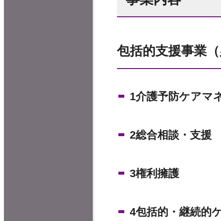
包括的支援事業（
1介護予防ケアマネ
2総合相談・支援
3権利擁護
4包括的・継続的