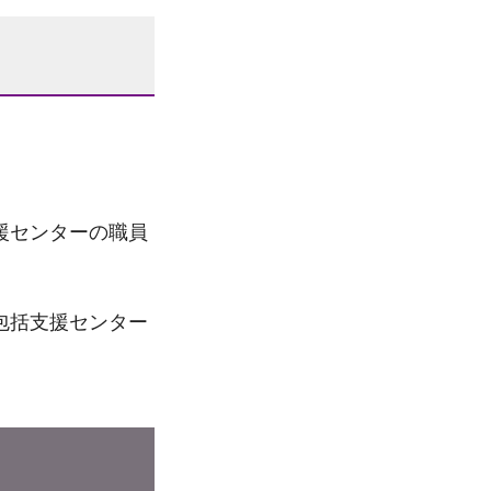
援センターの職員
包括支援センター