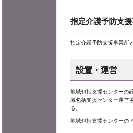
指定介護予防支援
指定介護予防支援事業所と
設置・運営
地域包括支援センターの
域包括支援センター運営
る。
地域包括支援センターのイ