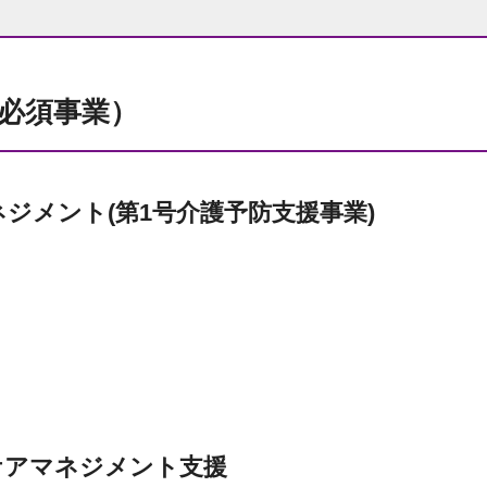
必須事業）
ジメント(第1号介護予防支援事業)
ケアマネジメント支援