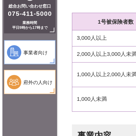
総合お問い合わせ窓口
075-411-5000
1号被保険者数
業務時間
平日9時から17時まで
3,000人以上
事業者向け
2,000人以上3,000人未
1,000人以上2,000人未
府外の人向け
1,000人未満
事業内容