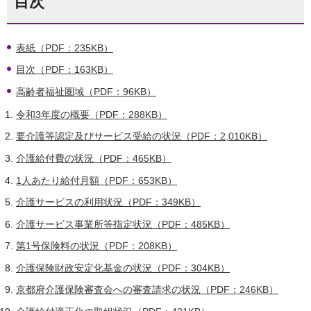
目次
表紙（PDF：235KB）
目次（PDF：163KB）
高齢者福祉圏域（PDF：96KB）
令和3年度の概要（PDF：288KB）
要介護等認定及びサービス受給の状況（PDF：2,010KB）
介護給付費の状況（PDF：465KB）
1人あたり給付月額（PDF：653KB）
介護サービスの利用状況（PDF：349KB）
介護サービス事業所等指定状況（PDF：485KB）
第1号保険料の状況（PDF：208KB）
介護保険財政安定化基金の状況（PDF：304KB）
京都府介護保険審査会への審査請求の状況（PDF：246KB）