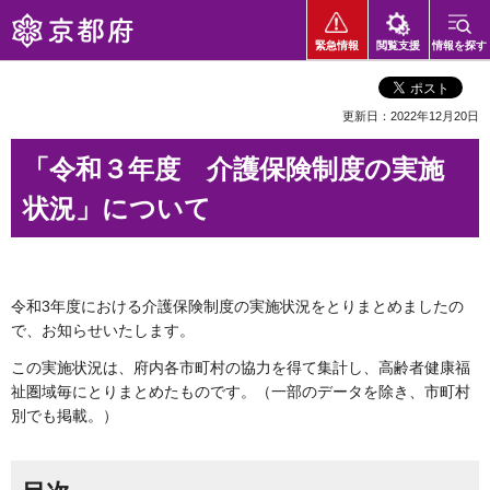
京都府
緊急情報
閲覧支援
情報を探す
更新日：2022年12月20日
「令和３年度 介護保険制度の実施
状況」について
令和3年度における介護保険制度の実施状況をとりまとめましたの
で、お知らせいたします。
この実施状況は、府内各市町村の協力を得て集計し、高齢者健康福
祉圏域毎にとりまとめたものです。（一部のデータを除き、市町村
別でも掲載。）