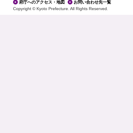
府庁へのアクセス・地図
お問い合わせ先一覧
Copyright © Kyoto Prefecture. All Rights Reserved.