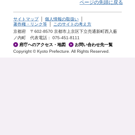
ページの先頭に戻る
サイトマップ
個人情報の取扱い
著作権・リンク等
このサイトの考え方
京都府 〒602-8570 京都市上京区下立売通新町西入薮
ノ内町
代表電話： 075-451-8111
府庁へのアクセス・地図
お問い合わせ先一覧
Copyright © Kyoto Prefecture. All Rights Reserved.