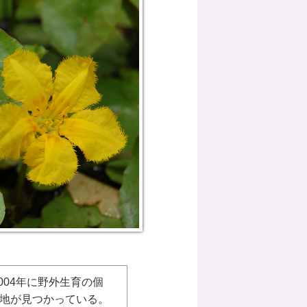
004年に野外生育の個
地が見つかっている。