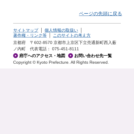
ページの先頭に戻る
サイトマップ
個人情報の取扱い
著作権・リンク等
このサイトの考え方
京都府 〒602-8570 京都市上京区下立売通新町西入薮
ノ内町
代表電話： 075-451-8111
府庁へのアクセス・地図
お問い合わせ先一覧
Copyright © Kyoto Prefecture. All Rights Reserved.