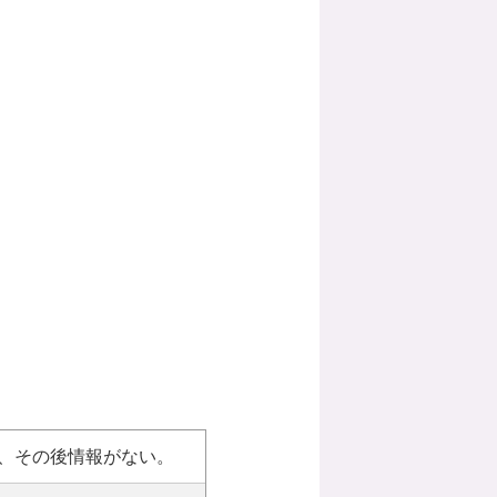
あり、その後情報がない。