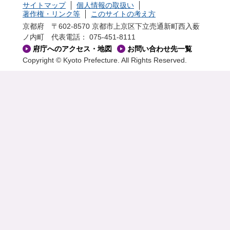
サイトマップ
個人情報の取扱い
著作権・リンク等
このサイトの考え方
京都府 〒602-8570 京都市上京区下立売通新町西入薮
ノ内町
代表電話： 075-451-8111
府庁へのアクセス・地図
お問い合わせ先一覧
Copyright © Kyoto Prefecture. All Rights Reserved.