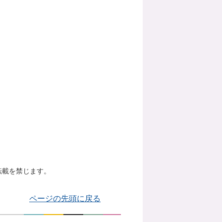
転載を禁じます。
ページの先頭に戻る