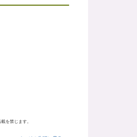
転載を禁じます。