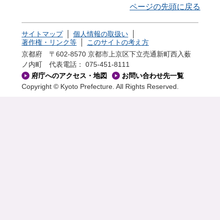
ページの先頭に戻る
サイトマップ
個人情報の取扱い
著作権・リンク等
このサイトの考え方
京都府 〒602-8570 京都市上京区下立売通新町西入薮
ノ内町
代表電話： 075-451-8111
府庁へのアクセス・地図
お問い合わせ先一覧
Copyright © Kyoto Prefecture. All Rights Reserved.