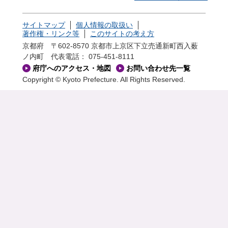
サイトマップ
個人情報の取扱い
著作権・リンク等
このサイトの考え方
京都府 〒602-8570 京都市上京区下立売通新町西入薮
ノ内町
代表電話： 075-451-8111
府庁へのアクセス・地図
お問い合わせ先一覧
Copyright © Kyoto Prefecture. All Rights Reserved.