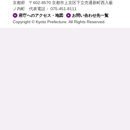
京都府 〒602-8570 京都市上京区下立売通新町西入薮
ノ内町
代表電話： 075-451-8111
府庁へのアクセス・地図
お問い合わせ先一覧
Copyright © Kyoto Prefecture. All Rights Reserved.