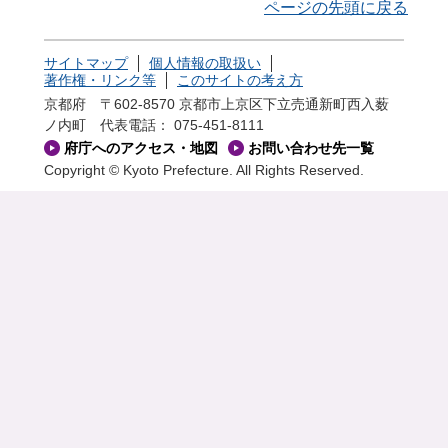
ページの先頭に戻る
サイトマップ
個人情報の取扱い
著作権・リンク等
このサイトの考え方
京都府 〒602-8570 京都市上京区下立売通新町西入薮
ノ内町
代表電話： 075-451-8111
府庁へのアクセス・地図
お問い合わせ先一覧
Copyright © Kyoto Prefecture. All Rights Reserved.