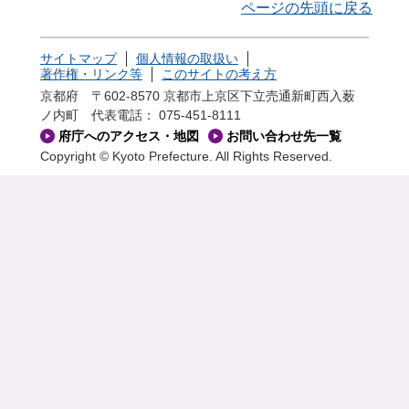
ページの先頭に戻る
サイトマップ
個人情報の取扱い
著作権・リンク等
このサイトの考え方
京都府 〒602-8570 京都市上京区下立売通新町西入薮
ノ内町
代表電話： 075-451-8111
府庁へのアクセス・地図
お問い合わせ先一覧
Copyright © Kyoto Prefecture. All Rights Reserved.