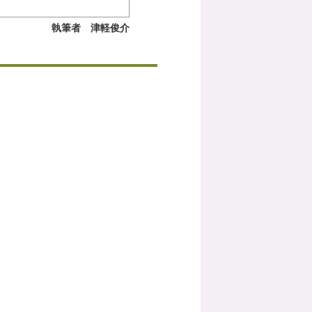
執筆者 津軽俊介