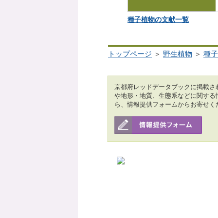
種子植物の文献一覧
トップページ
＞
野生植物
＞
種子
京都府レッドデータブックに掲載さ
や地形・地質、生態系などに関する
ら、情報提供フォームからお寄せく