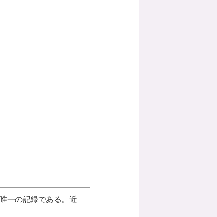
唯一の記録である。近