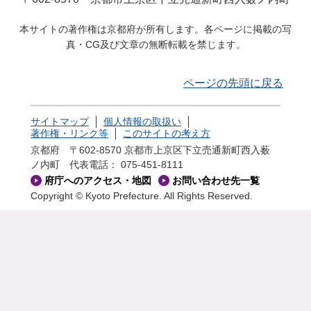
本サイトの著作権は京都府が所有します。各ページに掲載の写
真・CG及び文章の無断転載を禁じます。
ページの先頭に戻る
サイトマップ
個人情報の取扱い
著作権・リンク等
このサイトの考え方
京都府 〒602-8570 京都市上京区下立売通新町西入薮
ノ内町
代表電話： 075-451-8111
府庁へのアクセス・地図
お問い合わせ先一覧
Copyright © Kyoto Prefecture. All Rights Reserved.