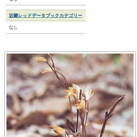
近畿レッドデータブックカテゴリー
なし