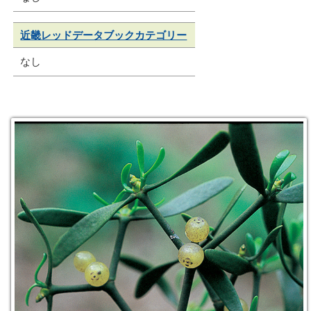
近畿レッドデータブックカテゴリー
なし