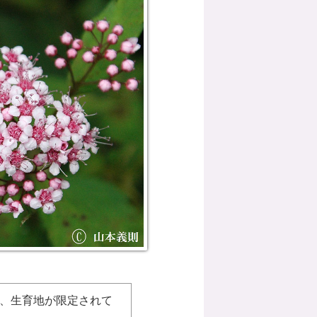
、生育地が限定されて