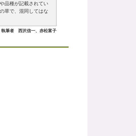
や品種が記載されてい
の草で、混同してはな
執筆者 西沢信一、赤松富子