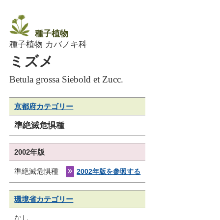
種子植物
種子植物 カバノキ科
ミズメ
Betula grossa Siebold et Zucc.
京都府カテゴリー
準絶滅危惧種
2002年版
準絶滅危惧種
2002年版を参照する
環境省カテゴリー
なし