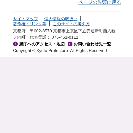
ページの先頭に戻る
サイトマップ
個人情報の取扱い
著作権・リンク等
このサイトの考え方
京都府 〒602-8570 京都市上京区下立売通新町西入薮
ノ内町
代表電話： 075-451-8111
府庁へのアクセス・地図
お問い合わせ先一覧
Copyright © Kyoto Prefecture. All Rights Reserved.