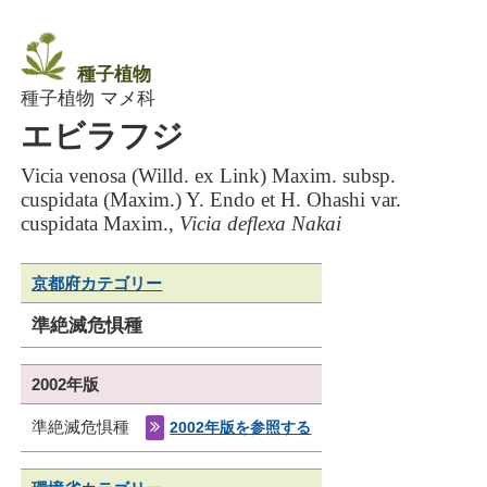
種子植物
種子植物 マメ科
エビラフジ
Vicia venosa (Willd. ex Link) Maxim. subsp.
cuspidata (Maxim.) Y. Endo et H. Ohashi var.
cuspidata Maxim.,
Vicia deflexa Nakai
京都府カテゴリー
準絶滅危惧種
2002年版
準絶滅危惧種
2002年版を参照する