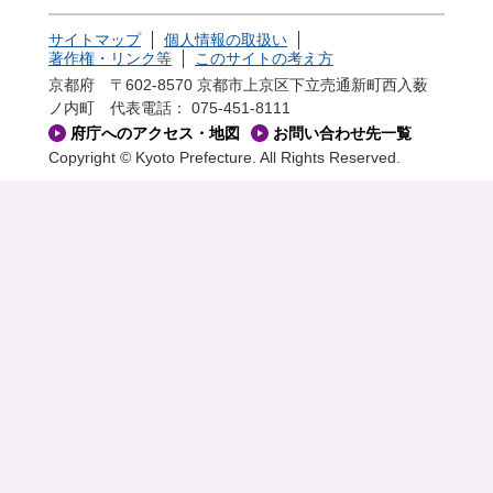
サイトマップ
個人情報の取扱い
著作権・リンク等
このサイトの考え方
京都府 〒602-8570 京都市上京区下立売通新町西入薮
ノ内町
代表電話： 075-451-8111
府庁へのアクセス・地図
お問い合わせ先一覧
Copyright © Kyoto Prefecture. All Rights Reserved.