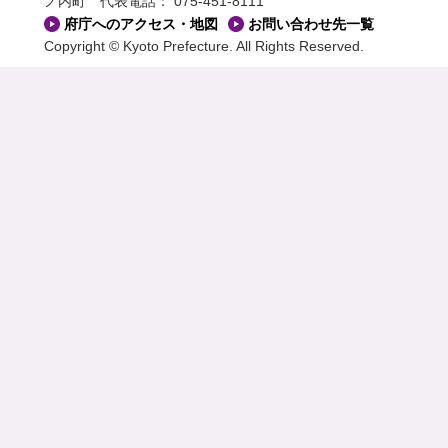
ノ内町
代表電話： 075-451-8111
府庁へのアクセス・地図
お問い合わせ先一覧
Copyright © Kyoto Prefecture. All Rights Reserved.