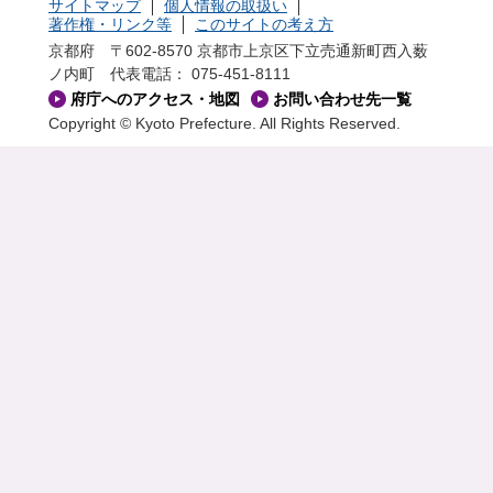
サイトマップ
個人情報の取扱い
著作権・リンク等
このサイトの考え方
京都府 〒602-8570 京都市上京区下立売通新町西入薮
ノ内町
代表電話： 075-451-8111
府庁へのアクセス・地図
お問い合わせ先一覧
Copyright © Kyoto Prefecture. All Rights Reserved.