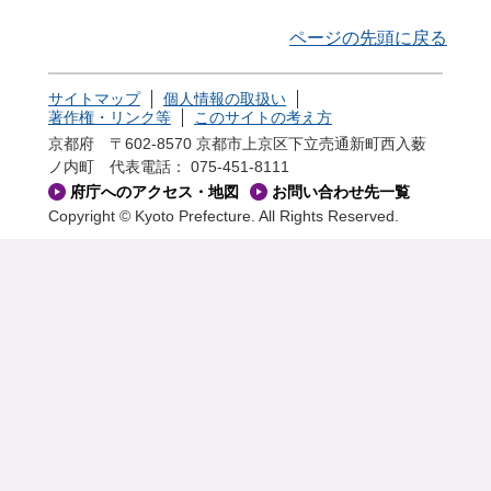
ページの先頭に戻る
サイトマップ
個人情報の取扱い
著作権・リンク等
このサイトの考え方
京都府 〒602-8570 京都市上京区下立売通新町西入薮
ノ内町
代表電話： 075-451-8111
府庁へのアクセス・地図
お問い合わせ先一覧
Copyright © Kyoto Prefecture. All Rights Reserved.