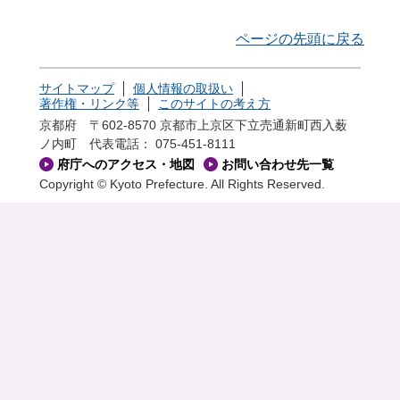
ページの先頭に戻る
サイトマップ
個人情報の取扱い
著作権・リンク等
このサイトの考え方
京都府 〒602-8570 京都市上京区下立売通新町西入薮
ノ内町
代表電話： 075-451-8111
府庁へのアクセス・地図
お問い合わせ先一覧
Copyright © Kyoto Prefecture. All Rights Reserved.