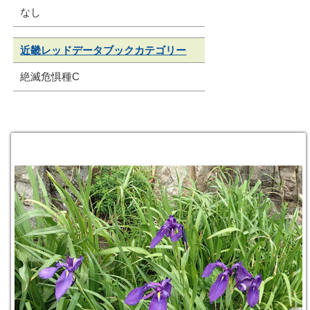
なし
近畿レッドデータブックカテゴリー
絶滅危惧種C