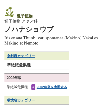
種子植物
種子植物 アヤメ科
ノハナショウブ
Iris ensata Thunb. var. spontanea (Makino) Nakai ex
Makino et Nemoto
京都府カテゴリー
準絶滅危惧種
2002年版
準絶滅危惧種
2002年版を参照する
環境省カテゴリー