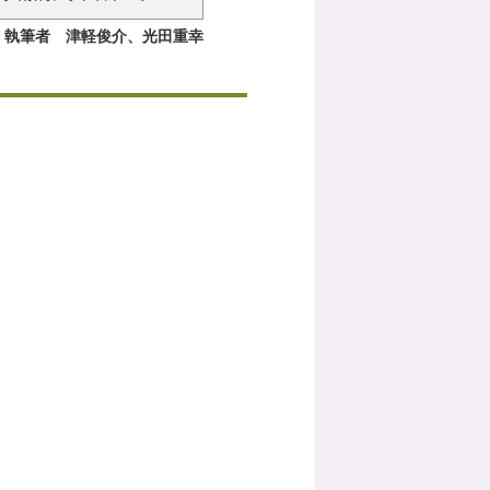
執筆者 津軽俊介、光田重幸