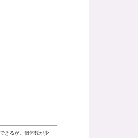
できるが、個体数が少