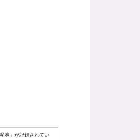
深泥池」が記録されてい