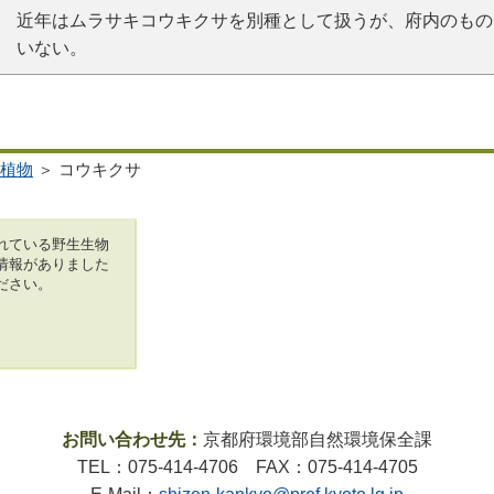
近年はムラサキコウキクサを別種として扱うが、府内のもの
いない。
植物
＞ コウキクサ
れている野生生物
情報がありました
ださい。
お問い合わせ先：
京都府環境部自然環境保全課
TEL：075-414-4706 FAX：075-414-4705