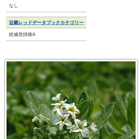
なし
近畿レッドデータブックカテゴリー
絶滅危惧種A