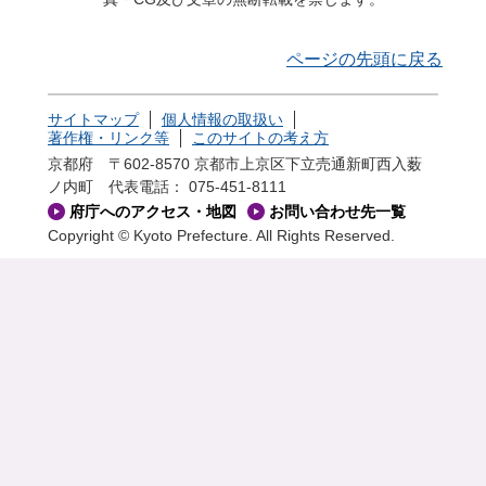
ページの先頭に戻る
サイトマップ
個人情報の取扱い
著作権・リンク等
このサイトの考え方
京都府 〒602-8570 京都市上京区下立売通新町西入薮
ノ内町
代表電話： 075-451-8111
府庁へのアクセス・地図
お問い合わせ先一覧
Copyright © Kyoto Prefecture. All Rights Reserved.