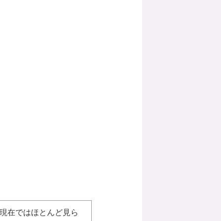
現在ではほとんど見ら