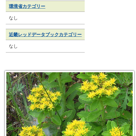
環境省カテゴリー
なし
近畿レッドデータブックカテゴリー
なし