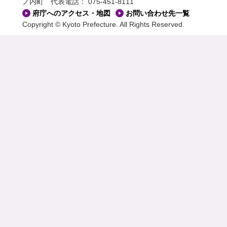
ノ内町
代表電話： 075-451-8111
府庁へのアクセス・地図
お問い合わせ先一覧
Copyright © Kyoto Prefecture. All Rights Reserved.