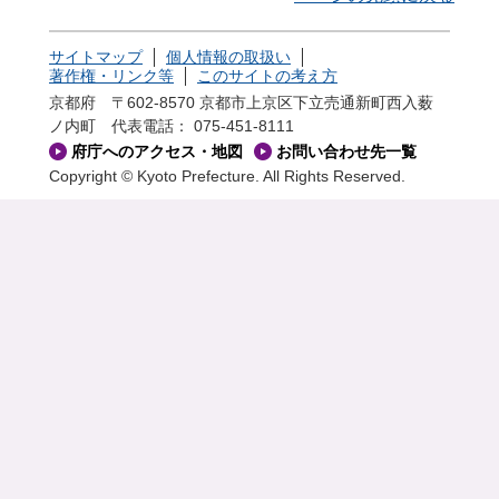
サイトマップ
個人情報の取扱い
著作権・リンク等
このサイトの考え方
京都府 〒602-8570 京都市上京区下立売通新町西入薮
ノ内町
代表電話： 075-451-8111
府庁へのアクセス・地図
お問い合わせ先一覧
Copyright © Kyoto Prefecture. All Rights Reserved.