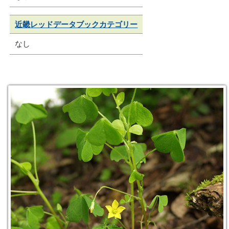
近畿レッドデータブックカテゴリー
なし