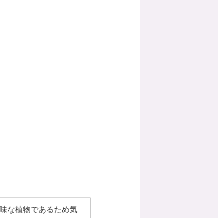
味な植物であるため気